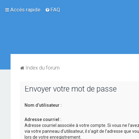
Accès rapide
FAQ
Index du forum
Envoyer votre mot de passe
Nom d’utilisateur :
Adresse courriel :
Adresse courriel associée à votre compte. Si vous ne l’ave
via votre panneau d’utilisateur, il s’agit de l’adresse que v
lors de votre enregistrement.