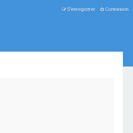
S’enregistrer
Connexion