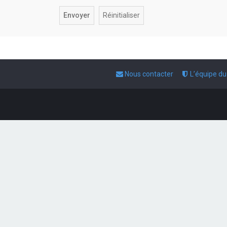
Nous contacter
L’équipe d