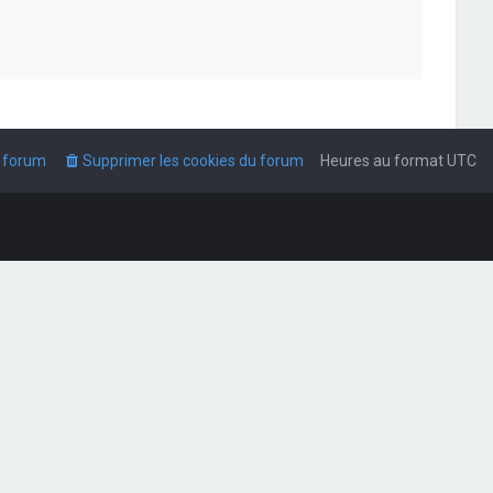
u forum
Supprimer les cookies du forum
Heures au format
UTC