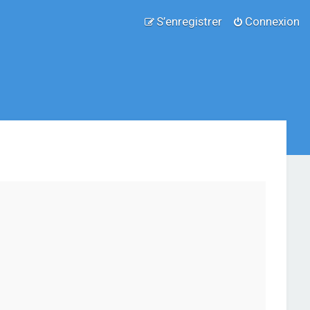
S’enregistrer
Connexion