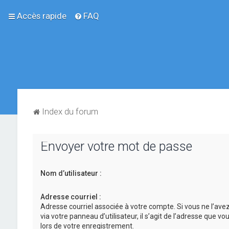
Accès rapide
FAQ
Index du forum
Envoyer votre mot de passe
Nom d’utilisateur :
Adresse courriel :
Adresse courriel associée à votre compte. Si vous ne l’ave
via votre panneau d’utilisateur, il s’agit de l’adresse que v
lors de votre enregistrement.