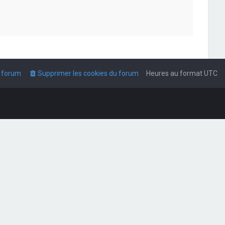
u forum
Supprimer les cookies du forum
Heures au format
UTC