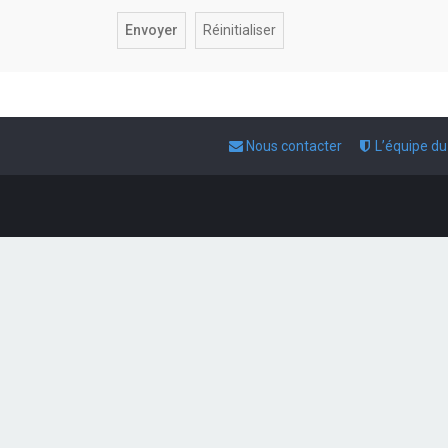
Nous contacter
L’équipe d