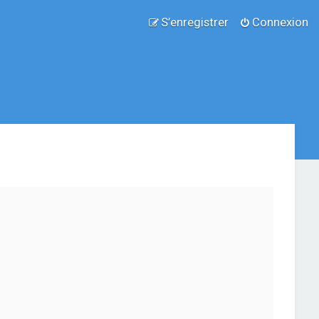
S’enregistrer
Connexion