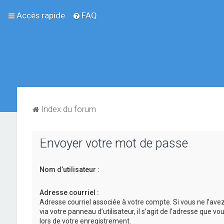
Accès rapide
FAQ
Index du forum
Envoyer votre mot de passe
Nom d’utilisateur :
Adresse courriel :
Adresse courriel associée à votre compte. Si vous ne l’ave
via votre panneau d’utilisateur, il s’agit de l’adresse que v
lors de votre enregistrement.