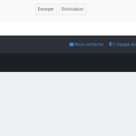
Nous contacter
L’équipe d