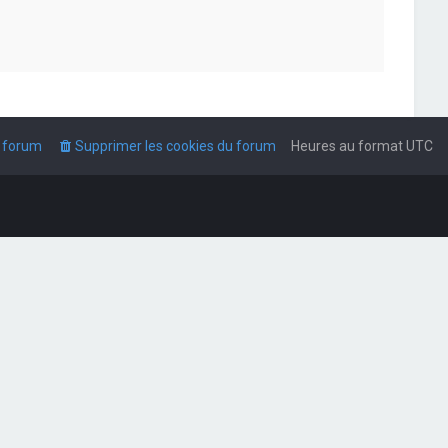
u forum
Supprimer les cookies du forum
Heures au format
UTC