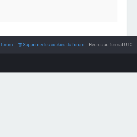
u forum
Supprimer les cookies du forum
Heures au format
UTC