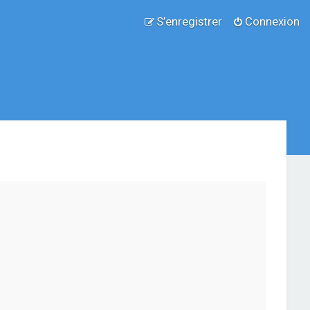
S’enregistrer
Connexion