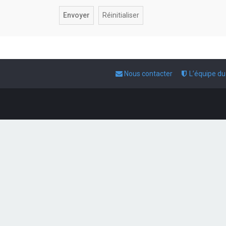
Nous contacter
L’équipe d