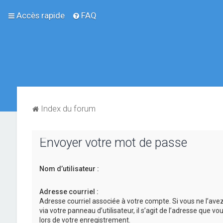
Accès rapide
FAQ
Index du forum
Envoyer votre mot de passe
Nom d’utilisateur :
Adresse courriel :
Adresse courriel associée à votre compte. Si vous ne l’ave
via votre panneau d’utilisateur, il s’agit de l’adresse que v
lors de votre enregistrement.