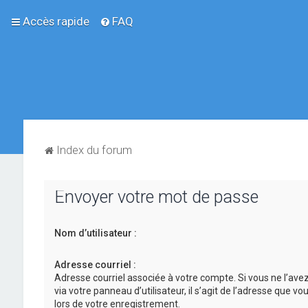
Accès rapide
FAQ
Index du forum
Envoyer votre mot de passe
Nom d’utilisateur :
Adresse courriel :
Adresse courriel associée à votre compte. Si vous ne l’ave
via votre panneau d’utilisateur, il s’agit de l’adresse que v
lors de votre enregistrement.