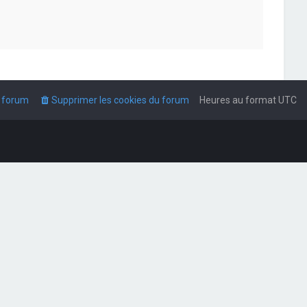
u forum
Supprimer les cookies du forum
Heures au format
UTC