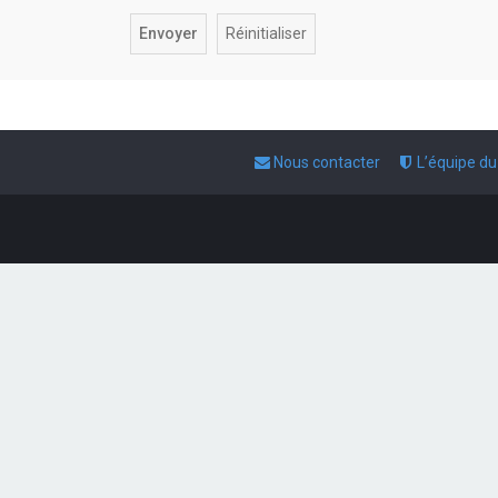
Nous contacter
L’équipe d