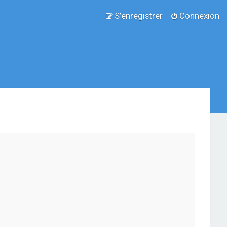
S’enregistrer
Connexion