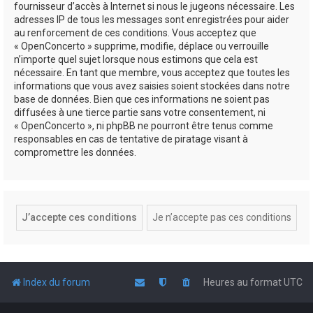
fournisseur d’accès à Internet si nous le jugeons nécessaire. Les
adresses IP de tous les messages sont enregistrées pour aider
au renforcement de ces conditions. Vous acceptez que
« OpenConcerto » supprime, modifie, déplace ou verrouille
n’importe quel sujet lorsque nous estimons que cela est
nécessaire. En tant que membre, vous acceptez que toutes les
informations que vous avez saisies soient stockées dans notre
base de données. Bien que ces informations ne soient pas
diffusées à une tierce partie sans votre consentement, ni
« OpenConcerto », ni phpBB ne pourront être tenus comme
responsables en cas de tentative de piratage visant à
compromettre les données.
Index du forum
Heures au format
UTC