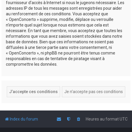
fournisseur d’accès à Internet si nous le jugeons nécessaire. Les
adresses IP de tous les messages sont enregistrées pour aider
au renforcement de ces conditions. Vous acceptez que
« OpenConcerto » supprime, modifie, déplace ou verrouille
n’importe quel sujet lorsque nous estimons que cela est
nécessaire. En tant que membre, vous acceptez que toutes les
informations que vous avez saisies soient stockées dans notre
base de données. Bien que ces informations ne soient pas
diffusées à une tierce partie sans votre consentement, ni
« OpenConcerto », ni phpBB ne pourront être tenus comme
responsables en cas de tentative de piratage visant à
compromettre les données.
Index du forum
Heures au format
UTC