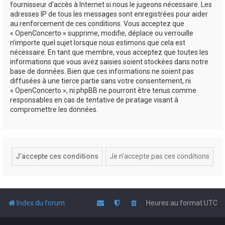
fournisseur d’accès à Internet si nous le jugeons nécessaire. Les
adresses IP de tous les messages sont enregistrées pour aider
au renforcement de ces conditions. Vous acceptez que
« OpenConcerto » supprime, modifie, déplace ou verrouille
n’importe quel sujet lorsque nous estimons que cela est
nécessaire. En tant que membre, vous acceptez que toutes les
informations que vous avez saisies soient stockées dans notre
base de données. Bien que ces informations ne soient pas
diffusées à une tierce partie sans votre consentement, ni
« OpenConcerto », ni phpBB ne pourront être tenus comme
responsables en cas de tentative de piratage visant à
compromettre les données.
Index du forum
Heures au format
UTC