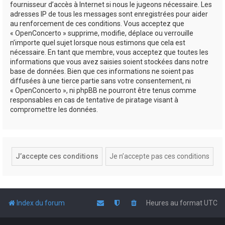
fournisseur d’accès à Internet si nous le jugeons nécessaire. Les
adresses IP de tous les messages sont enregistrées pour aider
au renforcement de ces conditions. Vous acceptez que
« OpenConcerto » supprime, modifie, déplace ou verrouille
n’importe quel sujet lorsque nous estimons que cela est
nécessaire. En tant que membre, vous acceptez que toutes les
informations que vous avez saisies soient stockées dans notre
base de données. Bien que ces informations ne soient pas
diffusées à une tierce partie sans votre consentement, ni
« OpenConcerto », ni phpBB ne pourront être tenus comme
responsables en cas de tentative de piratage visant à
compromettre les données.
Index du forum
Heures au format
UTC