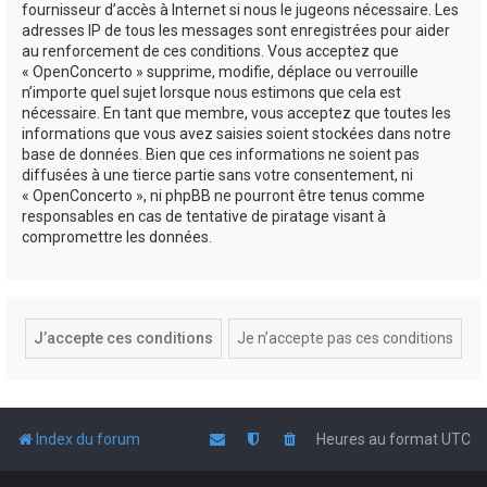
fournisseur d’accès à Internet si nous le jugeons nécessaire. Les
adresses IP de tous les messages sont enregistrées pour aider
au renforcement de ces conditions. Vous acceptez que
« OpenConcerto » supprime, modifie, déplace ou verrouille
n’importe quel sujet lorsque nous estimons que cela est
nécessaire. En tant que membre, vous acceptez que toutes les
informations que vous avez saisies soient stockées dans notre
base de données. Bien que ces informations ne soient pas
diffusées à une tierce partie sans votre consentement, ni
« OpenConcerto », ni phpBB ne pourront être tenus comme
responsables en cas de tentative de piratage visant à
compromettre les données.
Index du forum
Heures au format
UTC