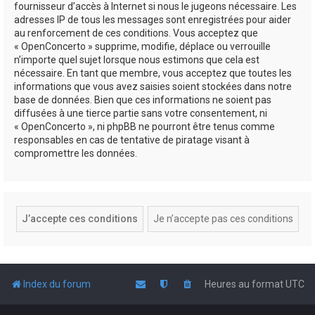
fournisseur d’accès à Internet si nous le jugeons nécessaire. Les
adresses IP de tous les messages sont enregistrées pour aider
au renforcement de ces conditions. Vous acceptez que
« OpenConcerto » supprime, modifie, déplace ou verrouille
n’importe quel sujet lorsque nous estimons que cela est
nécessaire. En tant que membre, vous acceptez que toutes les
informations que vous avez saisies soient stockées dans notre
base de données. Bien que ces informations ne soient pas
diffusées à une tierce partie sans votre consentement, ni
« OpenConcerto », ni phpBB ne pourront être tenus comme
responsables en cas de tentative de piratage visant à
compromettre les données.
Index du forum
Heures au format
UTC