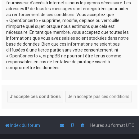
fournisseur d’accès à Internet si nous le jugeons nécessaire. Les
adresses IP de tous les messages sont enregistrées pour aider
au renforcement de ces conditions. Vous acceptez que
« OpenConcerto » supprime, modifie, déplace ou verrouille
n’importe quel sujet lorsque nous estimons que cela est
nécessaire. En tant que membre, vous acceptez que toutes les
informations que vous avez saisies soient stockées dans notre
base de données. Bien que ces informations ne soient pas
diffusées à une tierce partie sans votre consentement, ni
« OpenConcerto », ni phpBB ne pourront être tenus comme
responsables en cas de tentative de piratage visant à
compromettre les données.
Index du forum
Heures au format
UTC