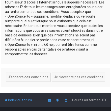
fournisseur d’accès à Internet si nous le jugeons nécessaire. Les
adresses IP de tous les messages sont enregistrées pour aider
au renforcement de ces conditions. Vous acceptez que
« OpenConcerto » supprime, modifie, déplace ou verrouille
n’importe quel sujet lorsque nous estimons que cela est
nécessaire. En tant que membre, vous acceptez que toutes les
informations que vous avez saisies soient stockées dans notre
base de données. Bien que ces informations ne soient pas
diffusées à une tierce partie sans votre consentement, ni
« OpenConcerto », ni phpBB ne pourront être tenus comme
responsables en cas de tentative de piratage visant à
compromettre les données.
Index du forum
Heures au format
UTC