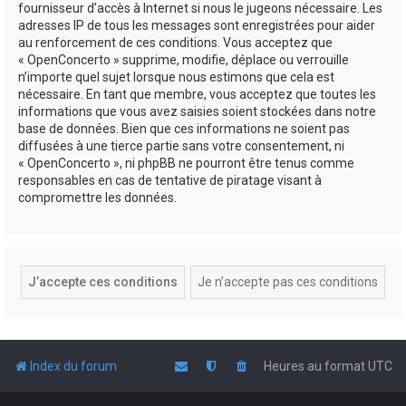
fournisseur d’accès à Internet si nous le jugeons nécessaire. Les
adresses IP de tous les messages sont enregistrées pour aider
au renforcement de ces conditions. Vous acceptez que
« OpenConcerto » supprime, modifie, déplace ou verrouille
n’importe quel sujet lorsque nous estimons que cela est
nécessaire. En tant que membre, vous acceptez que toutes les
informations que vous avez saisies soient stockées dans notre
base de données. Bien que ces informations ne soient pas
diffusées à une tierce partie sans votre consentement, ni
« OpenConcerto », ni phpBB ne pourront être tenus comme
responsables en cas de tentative de piratage visant à
compromettre les données.
Index du forum
Heures au format
UTC