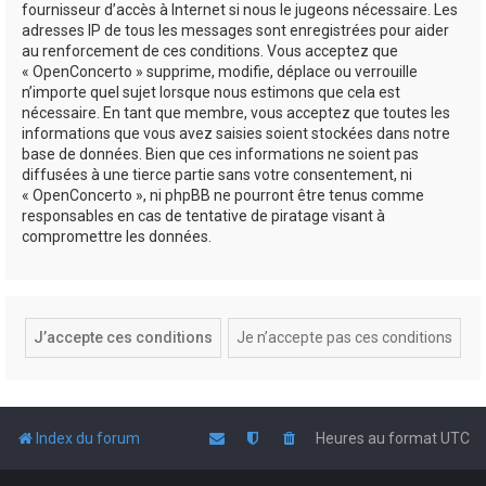
fournisseur d’accès à Internet si nous le jugeons nécessaire. Les
adresses IP de tous les messages sont enregistrées pour aider
au renforcement de ces conditions. Vous acceptez que
« OpenConcerto » supprime, modifie, déplace ou verrouille
n’importe quel sujet lorsque nous estimons que cela est
nécessaire. En tant que membre, vous acceptez que toutes les
informations que vous avez saisies soient stockées dans notre
base de données. Bien que ces informations ne soient pas
diffusées à une tierce partie sans votre consentement, ni
« OpenConcerto », ni phpBB ne pourront être tenus comme
responsables en cas de tentative de piratage visant à
compromettre les données.
Index du forum
Heures au format
UTC