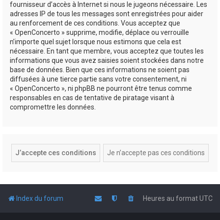
fournisseur d’accès à Internet si nous le jugeons nécessaire. Les
adresses IP de tous les messages sont enregistrées pour aider
au renforcement de ces conditions. Vous acceptez que
« OpenConcerto » supprime, modifie, déplace ou verrouille
n’importe quel sujet lorsque nous estimons que cela est
nécessaire. En tant que membre, vous acceptez que toutes les
informations que vous avez saisies soient stockées dans notre
base de données. Bien que ces informations ne soient pas
diffusées à une tierce partie sans votre consentement, ni
« OpenConcerto », ni phpBB ne pourront être tenus comme
responsables en cas de tentative de piratage visant à
compromettre les données.
Index du forum
Heures au format
UTC