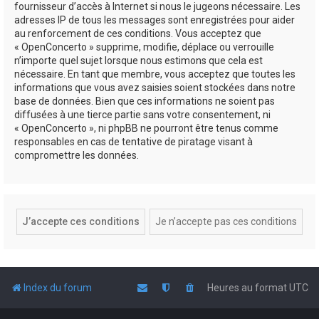
fournisseur d’accès à Internet si nous le jugeons nécessaire. Les
adresses IP de tous les messages sont enregistrées pour aider
au renforcement de ces conditions. Vous acceptez que
« OpenConcerto » supprime, modifie, déplace ou verrouille
n’importe quel sujet lorsque nous estimons que cela est
nécessaire. En tant que membre, vous acceptez que toutes les
informations que vous avez saisies soient stockées dans notre
base de données. Bien que ces informations ne soient pas
diffusées à une tierce partie sans votre consentement, ni
« OpenConcerto », ni phpBB ne pourront être tenus comme
responsables en cas de tentative de piratage visant à
compromettre les données.
Index du forum
Heures au format
UTC