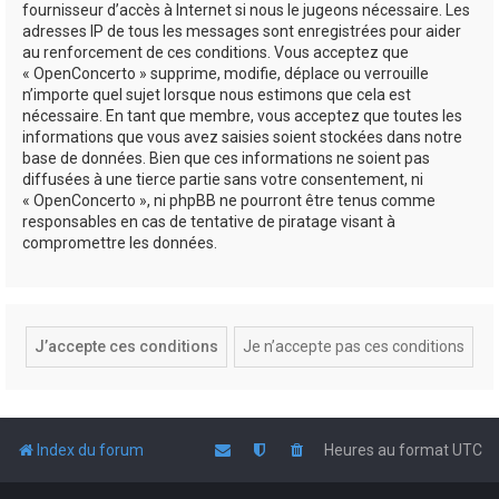
fournisseur d’accès à Internet si nous le jugeons nécessaire. Les
adresses IP de tous les messages sont enregistrées pour aider
au renforcement de ces conditions. Vous acceptez que
« OpenConcerto » supprime, modifie, déplace ou verrouille
n’importe quel sujet lorsque nous estimons que cela est
nécessaire. En tant que membre, vous acceptez que toutes les
informations que vous avez saisies soient stockées dans notre
base de données. Bien que ces informations ne soient pas
diffusées à une tierce partie sans votre consentement, ni
« OpenConcerto », ni phpBB ne pourront être tenus comme
responsables en cas de tentative de piratage visant à
compromettre les données.
Index du forum
Heures au format
UTC