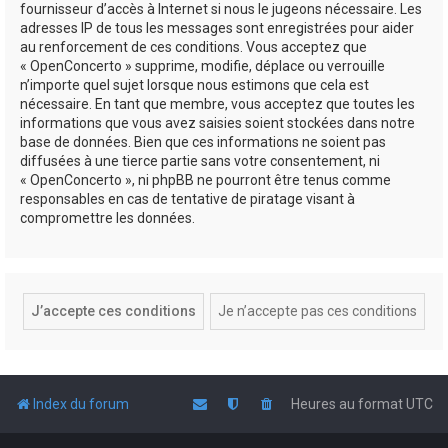
fournisseur d’accès à Internet si nous le jugeons nécessaire. Les
adresses IP de tous les messages sont enregistrées pour aider
au renforcement de ces conditions. Vous acceptez que
« OpenConcerto » supprime, modifie, déplace ou verrouille
n’importe quel sujet lorsque nous estimons que cela est
nécessaire. En tant que membre, vous acceptez que toutes les
informations que vous avez saisies soient stockées dans notre
base de données. Bien que ces informations ne soient pas
diffusées à une tierce partie sans votre consentement, ni
« OpenConcerto », ni phpBB ne pourront être tenus comme
responsables en cas de tentative de piratage visant à
compromettre les données.
Index du forum
Heures au format
UTC