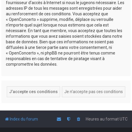
fournisseur d’accès à Internet si nous le jugeons nécessaire. Les
adresses IP de tous les messages sont enregistrées pour aider
au renforcement de ces conditions. Vous acceptez que
« OpenConcerto » supprime, modifie, déplace ou verrouille
n’importe quel sujet lorsque nous estimons que cela est
nécessaire. En tant que membre, vous acceptez que toutes les
informations que vous avez saisies soient stockées dans notre
base de données. Bien que ces informations ne soient pas
diffusées à une tierce partie sans votre consentement, ni
« OpenConcerto », ni phpBB ne pourront être tenus comme
responsables en cas de tentative de piratage visant à
compromettre les données.
Index du forum
Heures au format
UTC