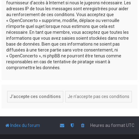
fournisseur d’accès à Internet si nous le jugeons nécessaire. Les
adresses IP de tous les messages sont enregistrées pour aider
au renforcement de ces conditions. Vous acceptez que
« OpenConcerto » supprime, modifie, déplace ou verrouille
n’importe quel sujet lorsque nous estimons que cela est
nécessaire. En tant que membre, vous acceptez que toutes les
informations que vous avez saisies soient stockées dans notre
base de données. Bien que ces informations ne soient pas
diffusées à une tierce partie sans votre consentement, ni
« OpenConcerto », ni phpBB ne pourront être tenus comme
responsables en cas de tentative de piratage visant à
compromettre les données.
Index du forum
Heures au format
UTC