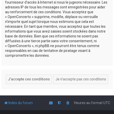
fournisseur d’accès à Internet si nous le jugeons nécessaire. Les
adresses IP de tous les messages sont enregistrées pour aider
au renforcement de ces conditions. Vous acceptez que
« OpenConcerto » supprime, modifie, déplace ou verrouille
n’importe quel sujet lorsque nous estimons que cela est
nécessaire. En tant que membre, vous acceptez que toutes les
informations que vous avez saisies soient stockées dans notre
base de données. Bien que ces informations ne soient pas
diffusées à une tierce partie sans votre consentement, ni
« OpenConcerto », ni phpBB ne pourront être tenus comme
responsables en cas de tentative de piratage visant à
compromettre les données.
Index du forum
Heures au format
UTC