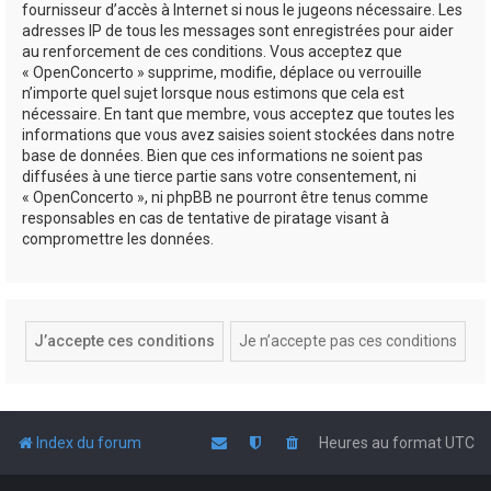
fournisseur d’accès à Internet si nous le jugeons nécessaire. Les
adresses IP de tous les messages sont enregistrées pour aider
au renforcement de ces conditions. Vous acceptez que
« OpenConcerto » supprime, modifie, déplace ou verrouille
n’importe quel sujet lorsque nous estimons que cela est
nécessaire. En tant que membre, vous acceptez que toutes les
informations que vous avez saisies soient stockées dans notre
base de données. Bien que ces informations ne soient pas
diffusées à une tierce partie sans votre consentement, ni
« OpenConcerto », ni phpBB ne pourront être tenus comme
responsables en cas de tentative de piratage visant à
compromettre les données.
Index du forum
Heures au format
UTC