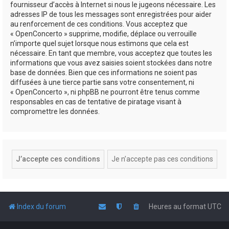
fournisseur d’accès à Internet si nous le jugeons nécessaire. Les
adresses IP de tous les messages sont enregistrées pour aider
au renforcement de ces conditions. Vous acceptez que
« OpenConcerto » supprime, modifie, déplace ou verrouille
n’importe quel sujet lorsque nous estimons que cela est
nécessaire. En tant que membre, vous acceptez que toutes les
informations que vous avez saisies soient stockées dans notre
base de données. Bien que ces informations ne soient pas
diffusées à une tierce partie sans votre consentement, ni
« OpenConcerto », ni phpBB ne pourront être tenus comme
responsables en cas de tentative de piratage visant à
compromettre les données.
Index du forum
Heures au format
UTC