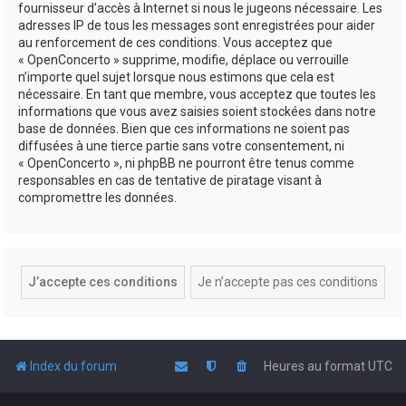
fournisseur d’accès à Internet si nous le jugeons nécessaire. Les
adresses IP de tous les messages sont enregistrées pour aider
au renforcement de ces conditions. Vous acceptez que
« OpenConcerto » supprime, modifie, déplace ou verrouille
n’importe quel sujet lorsque nous estimons que cela est
nécessaire. En tant que membre, vous acceptez que toutes les
informations que vous avez saisies soient stockées dans notre
base de données. Bien que ces informations ne soient pas
diffusées à une tierce partie sans votre consentement, ni
« OpenConcerto », ni phpBB ne pourront être tenus comme
responsables en cas de tentative de piratage visant à
compromettre les données.
Index du forum
Heures au format
UTC