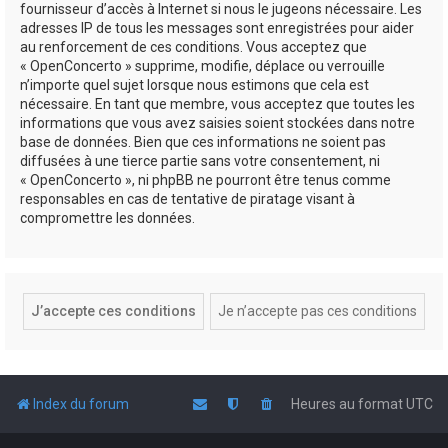
fournisseur d’accès à Internet si nous le jugeons nécessaire. Les
adresses IP de tous les messages sont enregistrées pour aider
au renforcement de ces conditions. Vous acceptez que
« OpenConcerto » supprime, modifie, déplace ou verrouille
n’importe quel sujet lorsque nous estimons que cela est
nécessaire. En tant que membre, vous acceptez que toutes les
informations que vous avez saisies soient stockées dans notre
base de données. Bien que ces informations ne soient pas
diffusées à une tierce partie sans votre consentement, ni
« OpenConcerto », ni phpBB ne pourront être tenus comme
responsables en cas de tentative de piratage visant à
compromettre les données.
Index du forum
Heures au format
UTC