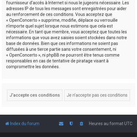
fournisseur d’accès à Internet si nous le jugeons nécessaire. Les
adresses IP de tous les messages sont enregistrées pour aider
au renforcement de ces conditions. Vous acceptez que
« OpenConcerto » supprime, modifie, déplace ou verrouille
n’importe quel sujet lorsque nous estimons que cela est
nécessaire. En tant que membre, vous acceptez que toutes les
informations que vous avez saisies soient stockées dans notre
base de données. Bien que ces informations ne soient pas
diffusées à une tierce partie sans votre consentement, ni
« OpenConcerto », ni phpBB ne pourront être tenus comme
responsables en cas de tentative de piratage visant à
compromettre les données.
Index du forum
Heures au format
UTC