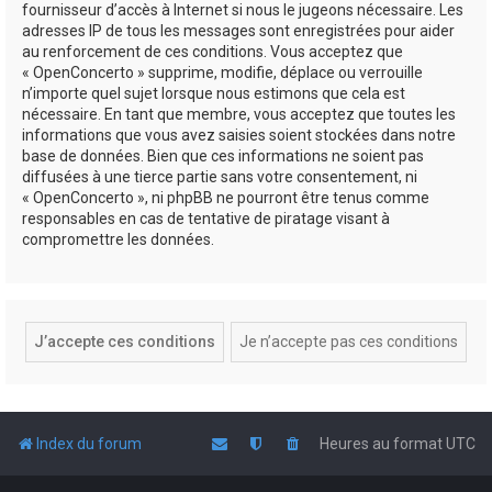
fournisseur d’accès à Internet si nous le jugeons nécessaire. Les
adresses IP de tous les messages sont enregistrées pour aider
au renforcement de ces conditions. Vous acceptez que
« OpenConcerto » supprime, modifie, déplace ou verrouille
n’importe quel sujet lorsque nous estimons que cela est
nécessaire. En tant que membre, vous acceptez que toutes les
informations que vous avez saisies soient stockées dans notre
base de données. Bien que ces informations ne soient pas
diffusées à une tierce partie sans votre consentement, ni
« OpenConcerto », ni phpBB ne pourront être tenus comme
responsables en cas de tentative de piratage visant à
compromettre les données.
Index du forum
Heures au format
UTC