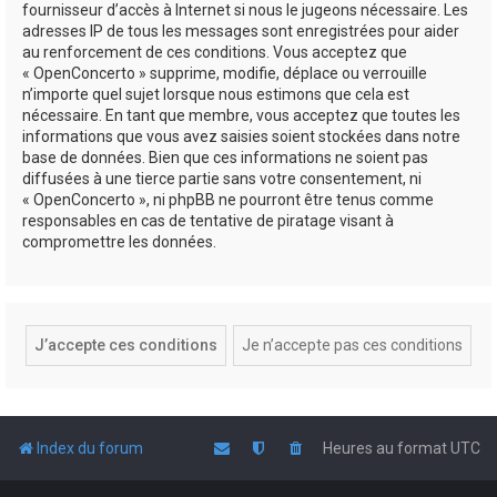
fournisseur d’accès à Internet si nous le jugeons nécessaire. Les
adresses IP de tous les messages sont enregistrées pour aider
au renforcement de ces conditions. Vous acceptez que
« OpenConcerto » supprime, modifie, déplace ou verrouille
n’importe quel sujet lorsque nous estimons que cela est
nécessaire. En tant que membre, vous acceptez que toutes les
informations que vous avez saisies soient stockées dans notre
base de données. Bien que ces informations ne soient pas
diffusées à une tierce partie sans votre consentement, ni
« OpenConcerto », ni phpBB ne pourront être tenus comme
responsables en cas de tentative de piratage visant à
compromettre les données.
Index du forum
Heures au format
UTC