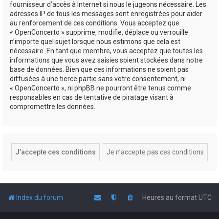
fournisseur d’accès à Internet si nous le jugeons nécessaire. Les
adresses IP de tous les messages sont enregistrées pour aider
au renforcement de ces conditions. Vous acceptez que
« OpenConcerto » supprime, modifie, déplace ou verrouille
n’importe quel sujet lorsque nous estimons que cela est
nécessaire. En tant que membre, vous acceptez que toutes les
informations que vous avez saisies soient stockées dans notre
base de données. Bien que ces informations ne soient pas
diffusées à une tierce partie sans votre consentement, ni
« OpenConcerto », ni phpBB ne pourront être tenus comme
responsables en cas de tentative de piratage visant à
compromettre les données.
Index du forum
Heures au format
UTC