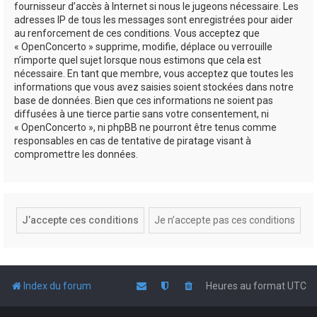
fournisseur d’accès à Internet si nous le jugeons nécessaire. Les
adresses IP de tous les messages sont enregistrées pour aider
au renforcement de ces conditions. Vous acceptez que
« OpenConcerto » supprime, modifie, déplace ou verrouille
n’importe quel sujet lorsque nous estimons que cela est
nécessaire. En tant que membre, vous acceptez que toutes les
informations que vous avez saisies soient stockées dans notre
base de données. Bien que ces informations ne soient pas
diffusées à une tierce partie sans votre consentement, ni
« OpenConcerto », ni phpBB ne pourront être tenus comme
responsables en cas de tentative de piratage visant à
compromettre les données.
Index du forum
Heures au format
UTC