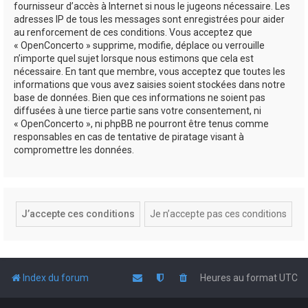
fournisseur d’accès à Internet si nous le jugeons nécessaire. Les
adresses IP de tous les messages sont enregistrées pour aider
au renforcement de ces conditions. Vous acceptez que
« OpenConcerto » supprime, modifie, déplace ou verrouille
n’importe quel sujet lorsque nous estimons que cela est
nécessaire. En tant que membre, vous acceptez que toutes les
informations que vous avez saisies soient stockées dans notre
base de données. Bien que ces informations ne soient pas
diffusées à une tierce partie sans votre consentement, ni
« OpenConcerto », ni phpBB ne pourront être tenus comme
responsables en cas de tentative de piratage visant à
compromettre les données.
Index du forum
Heures au format
UTC