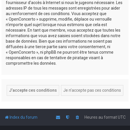
fournisseur d’accès à Internet si nous le jugeons nécessaire. Les
adresses IP de tous les messages sont enregistrées pour aider
au renforcement de ces conditions. Vous acceptez que
« OpenConcerto » supprime, modifie, déplace ou verrouille
n’importe quel sujet lorsque nous estimons que cela est
nécessaire. En tant que membre, vous acceptez que toutes les
informations que vous avez saisies soient stockées dans notre
base de données. Bien que ces informations ne soient pas
diffusées à une tierce partie sans votre consentement, ni
« OpenConcerto », ni phpBB ne pourront être tenus comme
responsables en cas de tentative de piratage visant à
compromettre les données.
Index du forum
Heures au format
UTC