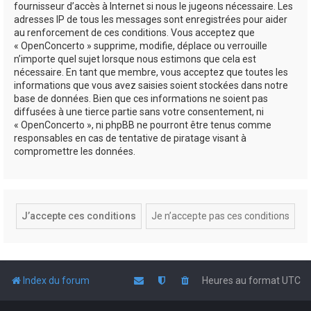
fournisseur d’accès à Internet si nous le jugeons nécessaire. Les
adresses IP de tous les messages sont enregistrées pour aider
au renforcement de ces conditions. Vous acceptez que
« OpenConcerto » supprime, modifie, déplace ou verrouille
n’importe quel sujet lorsque nous estimons que cela est
nécessaire. En tant que membre, vous acceptez que toutes les
informations que vous avez saisies soient stockées dans notre
base de données. Bien que ces informations ne soient pas
diffusées à une tierce partie sans votre consentement, ni
« OpenConcerto », ni phpBB ne pourront être tenus comme
responsables en cas de tentative de piratage visant à
compromettre les données.
Index du forum
Heures au format
UTC