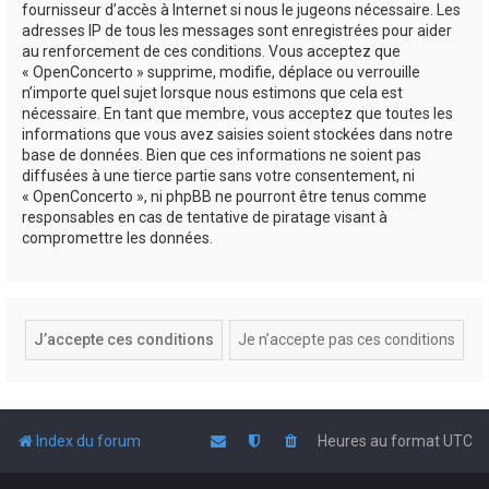
fournisseur d’accès à Internet si nous le jugeons nécessaire. Les
adresses IP de tous les messages sont enregistrées pour aider
au renforcement de ces conditions. Vous acceptez que
« OpenConcerto » supprime, modifie, déplace ou verrouille
n’importe quel sujet lorsque nous estimons que cela est
nécessaire. En tant que membre, vous acceptez que toutes les
informations que vous avez saisies soient stockées dans notre
base de données. Bien que ces informations ne soient pas
diffusées à une tierce partie sans votre consentement, ni
« OpenConcerto », ni phpBB ne pourront être tenus comme
responsables en cas de tentative de piratage visant à
compromettre les données.
Index du forum
Heures au format
UTC