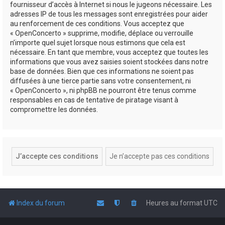
fournisseur d’accès à Internet si nous le jugeons nécessaire. Les
adresses IP de tous les messages sont enregistrées pour aider
au renforcement de ces conditions. Vous acceptez que
« OpenConcerto » supprime, modifie, déplace ou verrouille
n’importe quel sujet lorsque nous estimons que cela est
nécessaire. En tant que membre, vous acceptez que toutes les
informations que vous avez saisies soient stockées dans notre
base de données. Bien que ces informations ne soient pas
diffusées à une tierce partie sans votre consentement, ni
« OpenConcerto », ni phpBB ne pourront être tenus comme
responsables en cas de tentative de piratage visant à
compromettre les données.
Index du forum
Heures au format
UTC