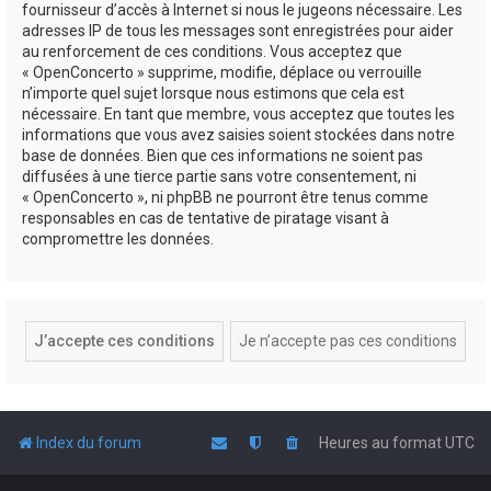
fournisseur d’accès à Internet si nous le jugeons nécessaire. Les
adresses IP de tous les messages sont enregistrées pour aider
au renforcement de ces conditions. Vous acceptez que
« OpenConcerto » supprime, modifie, déplace ou verrouille
n’importe quel sujet lorsque nous estimons que cela est
nécessaire. En tant que membre, vous acceptez que toutes les
informations que vous avez saisies soient stockées dans notre
base de données. Bien que ces informations ne soient pas
diffusées à une tierce partie sans votre consentement, ni
« OpenConcerto », ni phpBB ne pourront être tenus comme
responsables en cas de tentative de piratage visant à
compromettre les données.
Index du forum
Heures au format
UTC