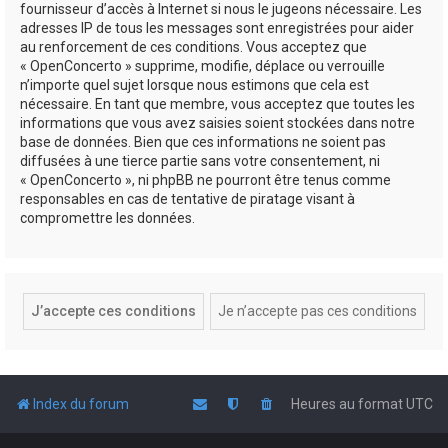
fournisseur d’accès à Internet si nous le jugeons nécessaire. Les
adresses IP de tous les messages sont enregistrées pour aider
au renforcement de ces conditions. Vous acceptez que
« OpenConcerto » supprime, modifie, déplace ou verrouille
n’importe quel sujet lorsque nous estimons que cela est
nécessaire. En tant que membre, vous acceptez que toutes les
informations que vous avez saisies soient stockées dans notre
base de données. Bien que ces informations ne soient pas
diffusées à une tierce partie sans votre consentement, ni
« OpenConcerto », ni phpBB ne pourront être tenus comme
responsables en cas de tentative de piratage visant à
compromettre les données.
Index du forum
Heures au format
UTC