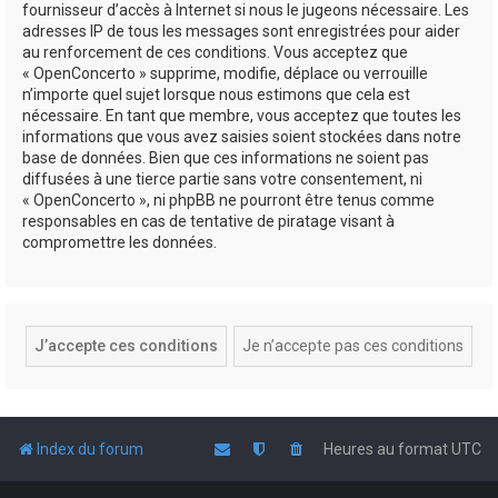
fournisseur d’accès à Internet si nous le jugeons nécessaire. Les
adresses IP de tous les messages sont enregistrées pour aider
au renforcement de ces conditions. Vous acceptez que
« OpenConcerto » supprime, modifie, déplace ou verrouille
n’importe quel sujet lorsque nous estimons que cela est
nécessaire. En tant que membre, vous acceptez que toutes les
informations que vous avez saisies soient stockées dans notre
base de données. Bien que ces informations ne soient pas
diffusées à une tierce partie sans votre consentement, ni
« OpenConcerto », ni phpBB ne pourront être tenus comme
responsables en cas de tentative de piratage visant à
compromettre les données.
Index du forum
Heures au format
UTC