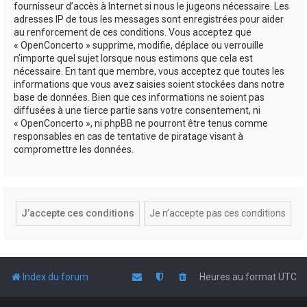
fournisseur d’accès à Internet si nous le jugeons nécessaire. Les
adresses IP de tous les messages sont enregistrées pour aider
au renforcement de ces conditions. Vous acceptez que
« OpenConcerto » supprime, modifie, déplace ou verrouille
n’importe quel sujet lorsque nous estimons que cela est
nécessaire. En tant que membre, vous acceptez que toutes les
informations que vous avez saisies soient stockées dans notre
base de données. Bien que ces informations ne soient pas
diffusées à une tierce partie sans votre consentement, ni
« OpenConcerto », ni phpBB ne pourront être tenus comme
responsables en cas de tentative de piratage visant à
compromettre les données.
Index du forum
Heures au format
UTC