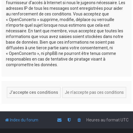
fournisseur d’accès à Internet si nous le jugeons nécessaire. Les
adresses IP de tous les messages sont enregistrées pour aider
au renforcement de ces conditions. Vous acceptez que
« OpenConcerto » supprime, modifie, déplace ou verrouille
n’importe quel sujet lorsque nous estimons que cela est
nécessaire. En tant que membre, vous acceptez que toutes les
informations que vous avez saisies soient stockées dans notre
base de données. Bien que ces informations ne soient pas
diffusées à une tierce partie sans votre consentement, ni
« OpenConcerto », ni phpBB ne pourront être tenus comme
responsables en cas de tentative de piratage visant à
compromettre les données.
Index du forum
Heures au format
UTC