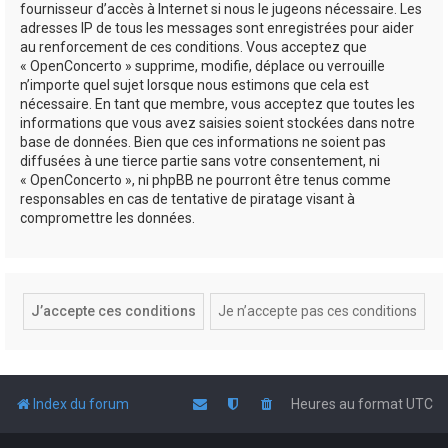
fournisseur d’accès à Internet si nous le jugeons nécessaire. Les
adresses IP de tous les messages sont enregistrées pour aider
au renforcement de ces conditions. Vous acceptez que
« OpenConcerto » supprime, modifie, déplace ou verrouille
n’importe quel sujet lorsque nous estimons que cela est
nécessaire. En tant que membre, vous acceptez que toutes les
informations que vous avez saisies soient stockées dans notre
base de données. Bien que ces informations ne soient pas
diffusées à une tierce partie sans votre consentement, ni
« OpenConcerto », ni phpBB ne pourront être tenus comme
responsables en cas de tentative de piratage visant à
compromettre les données.
Index du forum
Heures au format
UTC