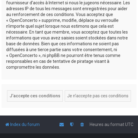
fournisseur d’accès à Internet si nous le jugeons nécessaire. Les
adresses IP de tous les messages sont enregistrées pour aider
au renforcement de ces conditions. Vous acceptez que
« OpenConcerto » supprime, modifie, déplace ou verrouille
n’importe quel sujet lorsque nous estimons que cela est
nécessaire. En tant que membre, vous acceptez que toutes les
informations que vous avez saisies soient stockées dans notre
base de données. Bien que ces informations ne soient pas
diffusées à une tierce partie sans votre consentement, ni
« OpenConcerto », ni phpBB ne pourront être tenus comme
responsables en cas de tentative de piratage visant à
compromettre les données.
Index du forum
Heures au format
UTC