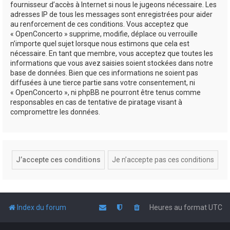
fournisseur d’accès à Internet si nous le jugeons nécessaire. Les
adresses IP de tous les messages sont enregistrées pour aider
au renforcement de ces conditions. Vous acceptez que
« OpenConcerto » supprime, modifie, déplace ou verrouille
n’importe quel sujet lorsque nous estimons que cela est
nécessaire. En tant que membre, vous acceptez que toutes les
informations que vous avez saisies soient stockées dans notre
base de données. Bien que ces informations ne soient pas
diffusées à une tierce partie sans votre consentement, ni
« OpenConcerto », ni phpBB ne pourront être tenus comme
responsables en cas de tentative de piratage visant à
compromettre les données.
Index du forum
Heures au format
UTC