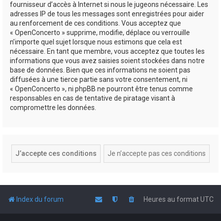
fournisseur d’accès à Internet si nous le jugeons nécessaire. Les
adresses IP de tous les messages sont enregistrées pour aider
au renforcement de ces conditions. Vous acceptez que
« OpenConcerto » supprime, modifie, déplace ou verrouille
n’importe quel sujet lorsque nous estimons que cela est
nécessaire. En tant que membre, vous acceptez que toutes les
informations que vous avez saisies soient stockées dans notre
base de données. Bien que ces informations ne soient pas
diffusées à une tierce partie sans votre consentement, ni
« OpenConcerto », ni phpBB ne pourront être tenus comme
responsables en cas de tentative de piratage visant à
compromettre les données.
Index du forum
Heures au format
UTC