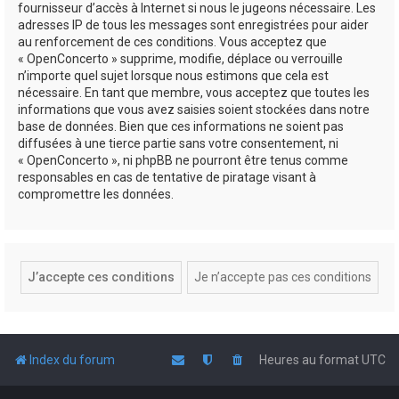
fournisseur d’accès à Internet si nous le jugeons nécessaire. Les
adresses IP de tous les messages sont enregistrées pour aider
au renforcement de ces conditions. Vous acceptez que
« OpenConcerto » supprime, modifie, déplace ou verrouille
n’importe quel sujet lorsque nous estimons que cela est
nécessaire. En tant que membre, vous acceptez que toutes les
informations que vous avez saisies soient stockées dans notre
base de données. Bien que ces informations ne soient pas
diffusées à une tierce partie sans votre consentement, ni
« OpenConcerto », ni phpBB ne pourront être tenus comme
responsables en cas de tentative de piratage visant à
compromettre les données.
Index du forum
Heures au format
UTC