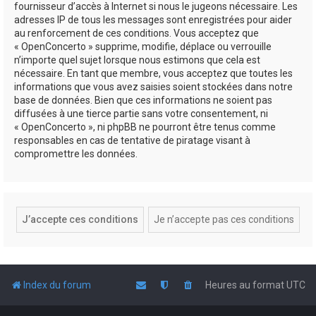
fournisseur d’accès à Internet si nous le jugeons nécessaire. Les
adresses IP de tous les messages sont enregistrées pour aider
au renforcement de ces conditions. Vous acceptez que
« OpenConcerto » supprime, modifie, déplace ou verrouille
n’importe quel sujet lorsque nous estimons que cela est
nécessaire. En tant que membre, vous acceptez que toutes les
informations que vous avez saisies soient stockées dans notre
base de données. Bien que ces informations ne soient pas
diffusées à une tierce partie sans votre consentement, ni
« OpenConcerto », ni phpBB ne pourront être tenus comme
responsables en cas de tentative de piratage visant à
compromettre les données.
Index du forum
Heures au format
UTC