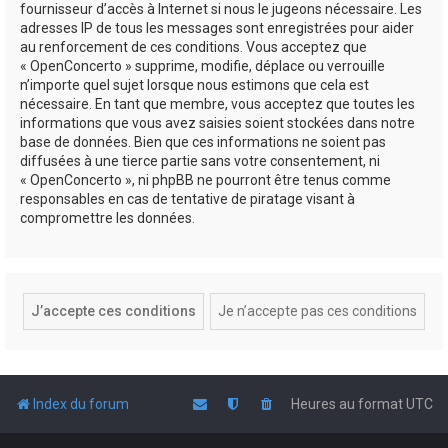
fournisseur d’accès à Internet si nous le jugeons nécessaire. Les
adresses IP de tous les messages sont enregistrées pour aider
au renforcement de ces conditions. Vous acceptez que
« OpenConcerto » supprime, modifie, déplace ou verrouille
n’importe quel sujet lorsque nous estimons que cela est
nécessaire. En tant que membre, vous acceptez que toutes les
informations que vous avez saisies soient stockées dans notre
base de données. Bien que ces informations ne soient pas
diffusées à une tierce partie sans votre consentement, ni
« OpenConcerto », ni phpBB ne pourront être tenus comme
responsables en cas de tentative de piratage visant à
compromettre les données.
Index du forum
Heures au format
UTC