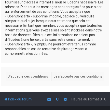
fournisseur d’accès à Internet si nous le jugeons nécessaire. Les
adresses IP de tous les messages sont enregistrées pour aider
au renforcement de ces conditions. Vous acceptez que
« OpenConcerto » supprime, modifie, déplace ou verrouille
n’importe quel sujet lorsque nous estimons que cela est
nécessaire. En tant que membre, vous acceptez que toutes les
informations que vous avez saisies soient stockées dans notre
base de données. Bien que ces informations ne soient pas
diffusées à une tierce partie sans votre consentement, ni
« OpenConcerto », ni phpBB ne pourront être tenus comme
responsables en cas de tentative de piratage visant à
compromettre les données.
Index du forum
Heures au format
UTC