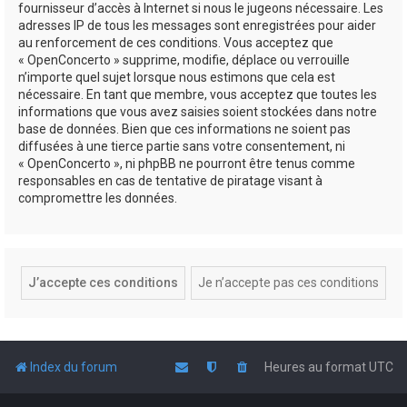
fournisseur d’accès à Internet si nous le jugeons nécessaire. Les
adresses IP de tous les messages sont enregistrées pour aider
au renforcement de ces conditions. Vous acceptez que
« OpenConcerto » supprime, modifie, déplace ou verrouille
n’importe quel sujet lorsque nous estimons que cela est
nécessaire. En tant que membre, vous acceptez que toutes les
informations que vous avez saisies soient stockées dans notre
base de données. Bien que ces informations ne soient pas
diffusées à une tierce partie sans votre consentement, ni
« OpenConcerto », ni phpBB ne pourront être tenus comme
responsables en cas de tentative de piratage visant à
compromettre les données.
Index du forum
Heures au format
UTC